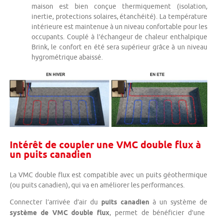
maison est bien conçue thermiquement (isolation,
inertie, protections solaires, étanchéité). La température
intérieure est maintenue à un niveau confortable pour les
occupants. Couplé à l’échangeur de chaleur enthalpique
Brink, le confort en été sera supérieur grâce à un niveau
hygrométrique abaissé.
Intérêt de coupler une VMC double flux à
un puits canadien
La VMC double flux est compatible avec un puits géothermique
(ou puits canadien), qui va en améliorer les performances.
Connecter l’arrivée d’air du
puits canadien
à un système de
système de
VMC double flux
, permet de bénéficier d’une