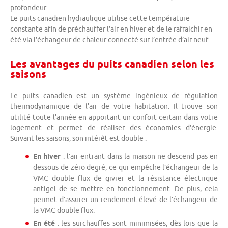
profondeur.
Le puits canadien hydraulique utilise cette température
constante afin de préchauffer l’air en hiver et de le rafraichir en
été via l’échangeur de chaleur connecté sur l’entrée d’air neuf.
Les avantages du puits canadien selon les
saisons
Le puits canadien est un système ingénieux de régulation
thermodynamique de l'air de votre habitation. Il trouve son
utilité toute l'année en apportant un confort certain dans votre
logement et permet de réaliser des économies d'énergie.
Suivant les saisons, son intérêt est double :
En hiver
: l’air entrant dans la maison ne descend pas en
dessous de zéro degré, ce qui empêche l’échangeur de la
VMC double flux de givrer et la résistance électrique
antigel de se mettre en fonctionnement. De plus, cela
permet d’assurer un rendement élevé de l’échangeur de
la VMC double flux.
En été
: les surchauffes sont minimisées, dès lors que la