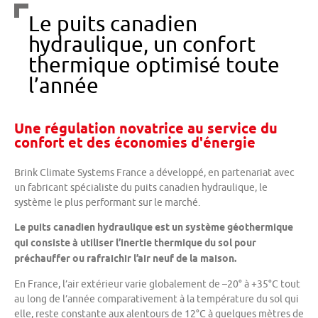
Le puits canadien
hydraulique, un confort
thermique optimisé toute
l’année
Une régulation novatrice au service du
confort et des économies d'énergie
Brink Climate Systems France a développé, en partenariat avec
un fabricant spécialiste du puits canadien hydraulique, le
système le plus performant sur le marché.
Le puits canadien hydraulique est un système géothermique
qui consiste à utiliser l’inertie thermique du sol pour
préchauffer ou rafraichir l’air neuf de la maison.
En France, l’air extérieur varie globalement de –20° à +35°C tout
au long de l’année comparativement à la température du sol qui
elle, reste constante aux alentours de 12°C à quelques mètres de