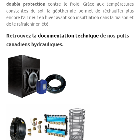
double protection
contre le froid. Grâce aux températures
constantes du sol, la géothermie permet de réchauffer plus
encore l’air neuf en hiver avant son insufflation dans la maison et
de le rafraîchir en été.
Retrouvez la
documentation technique
de nos puits
canadiens hydrauliques.