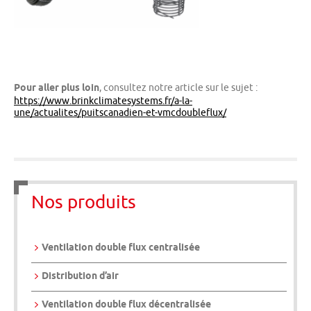
Pour aller plus loin
, consultez notre article sur le sujet :
https://www.brinkclimatesystems.fr/a-la-
une/actualites/puitscanadien-et-vmcdoubleflux/
Nos produits
Ventilation double flux centralisée
Distribution d’air
Ventilation double flux décentralisée