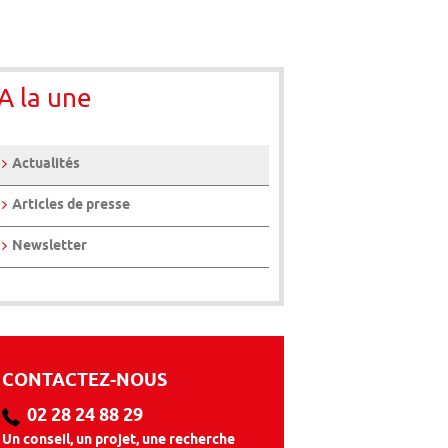
A la une
Actualités
Articles de presse
Newsletter
CONTACTEZ-NOUS
02 28 24 88 29
Un conseil, un projet, une recherche