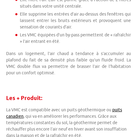
situés dans votre unité centrale.
Elle supprime les entrées d’air au-dessus des fenêtres qui
laissent entrer les bruits extérieurs et provoquent une
sensation de courants d’air.
Les VMC équipées d’un by-pass permettent de « rafraîchir
» l’air entrant en été.
Dans un logement, l’air chaud a tendance à s’accumuler au
plafond du fait de sa densité plus faible qu’un fluide froid. La
VMC double flux va permettre de brasser l’air de l’habitation
pour un confort optimisé.
Les + Produit:
La VMC est compatible avec un puits géothermique ou
puits
canadien
, qui va en améliorer les performances. Grâce aux
températures constantes du sol, la géothermie permet de
réchauffer plus encore l’air neuf en hiver avant son insufflation
dans la maison et de la rafraîchir en été.