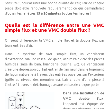
Sans VMC, pour assurer une bonne qualité de l’air, l’air de chaque
pièce doit être renouvelé régulièrement : ce qui demanderait
d’ouvrir les fenêtres
15 à 20 minutes toutes les heures
!
Quelle est la différence entre une VMC
simple flux et une VMC double flux ?
On peut différencier la VMC simple flux et la double flux par
leurs entrées d’air.
Dans un système de VMC simple flux, un ventilateur
d’extraction, via une réseau de gaine, aspire l’air vicié des pièces
humides (salle de bain, buanderie, cuisine, wc). Ce ventilateur
crée une dépression qui fait entrer de l’air neuf dans le logement
de façon naturelle à travers des entrées ouvertes sur l’extérieur
(grille au niveau des menuiseries). L’air circule d’une pièce à
l’autre à travers le détalonnage assuré en bas de chaque porte.
Dans une installation de
VMC double flux
,
l’appareil est équipé de