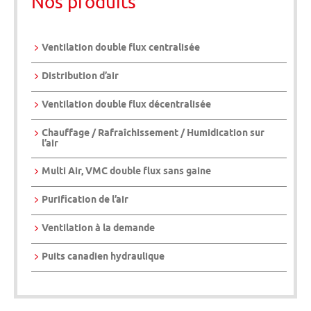
Nos produits
Ventilation double flux centralisée
Distribution d’air
Ventilation double flux décentralisée
Chauffage / Rafraîchissement / Humidication sur
l’air
Multi Air, VMC double flux sans gaine
Purification de l’air
Ventilation à la demande
Puits canadien hydraulique