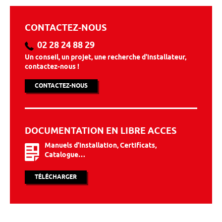
CONTACTEZ-NOUS
02 28 24 88 29
Un conseil, un projet, une recherche d'installateur,
contactez-nous !
CONTACTEZ-NOUS
DOCUMENTATION EN LIBRE ACCES
Manuels d’installation, Certificats,
Catalogue…
TÉLÉCHARGER