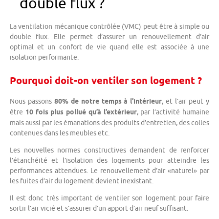
double flux ?
La ventilation mécanique contrôlée (VMC) peut être à simple ou
double flux. Elle permet d’assurer un renouvellement d’air
optimal et un confort de vie quand elle est associée à une
isolation performante.
Pourquoi doit-on ventiler son logement ?
Nous passons
80% de notre temps à l’intérieur
, et l’air peut y
être
10 fois plus pollué qu’à l’extérieur
, par l’activité humaine
mais aussi par les émanations des produits d’entretien, des colles
contenues dans les meubles etc.
Les nouvelles normes constructives demandent de renforcer
l’étanchéité et l’isolation des logements pour atteindre les
performances attendues. Le renouvellement d’air «naturel» par
les fuites d’air du logement devient inexistant.
Il est donc très important de ventiler son logement pour faire
sortir l’air vicié et s’assurer d’un apport d’air neuf suffisant.