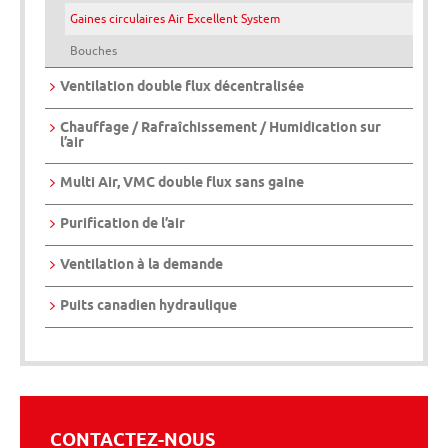
Gaines circulaires Air Excellent System
Bouches
Ventilation double flux décentralisée
Chauffage / Rafraîchissement / Humidication sur
l’air
Multi Air, VMC double flux sans gaine
Purification de l’air
Ventilation à la demande
Puits canadien hydraulique
CONTACTEZ-NOUS