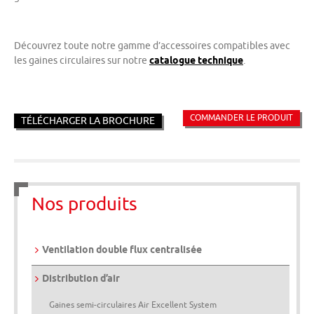
Découvrez toute notre gamme d’accessoires compatibles avec
les gaines circulaires sur notre
catalogue technique
.
COMMANDER LE PRODUIT
TÉLÉCHARGER LA BROCHURE
Nos produits
Ventilation double flux centralisée
Distribution d’air
Gaines semi-circulaires Air Excellent System