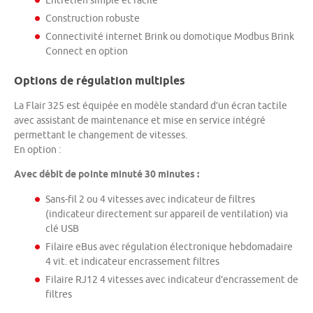
Entretien simple et facile
Construction robuste
Connectivité internet Brink ou domotique Modbus Brink
Connect en option
Options de régulation multiples
La Flair 325 est équipée en modèle standard d’un écran tactile
avec assistant de maintenance et mise en service intégré
permettant le changement de vitesses.
En option :
Avec débit de pointe minuté 30 minutes :
Sans-fil 2 ou 4 vitesses avec indicateur de filtres
(indicateur directement sur appareil de ventilation) via
clé USB
Filaire eBus avec régulation électronique hebdomadaire
4 vit. et indicateur encrassement filtres
Filaire RJ12 4 vitesses avec indicateur d’encrassement de
filtres