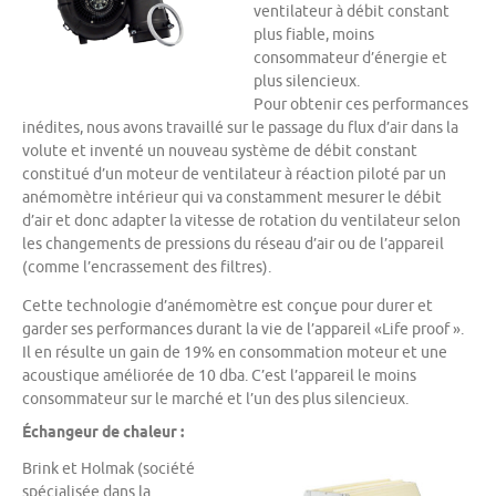
ventilateur à débit constant
plus fiable, moins
consommateur d’énergie et
plus silencieux.
Pour obtenir ces performances
inédites, nous avons travaillé sur le passage du flux d’air dans la
volute et inventé un nouveau système de débit constant
constitué d’un moteur de ventilateur à réaction piloté par un
anémomètre intérieur qui va constamment mesurer le débit
d’air et donc adapter la vitesse de rotation du ventilateur selon
les changements de pressions du réseau d’air ou de l’appareil
(comme l’encrassement des filtres).
Cette technologie d’anémomètre est conçue pour durer et
garder ses performances durant la vie de l’appareil «Life proof ».
Il en résulte un gain de 19% en consommation moteur et une
acoustique améliorée de 10 dba. C’est l’appareil le moins
consommateur sur le marché et l’un des plus silencieux.
Échangeur de chaleur :
Brink et Holmak (société
spécialisée dans la