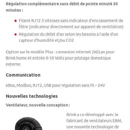
Régulation complémentaire sans débit de pointe minuté 30
minutes :
Filaire RJ12 3 vitesses sans indicateur d’encrassement de
filtre (indicateur directement sur appareil de ventilation)
Régulation du débit d’air selon les besoins à l’aide d’un
capteur d’humidité et/ou CO2
Option sur le modèle Plus : connexion internet (W)Lan pour
Brink home et entrée 0-10 Volts pour pilotage domotique
externe.
Communication
eBus, Modbus, RJ12, USB pour régulation sans fil – 24V
Nouvelles technologies
Ventilateur, nouvelle conception :
Brink a co-développé avec le
fabricant de ventilateurs EBM,
une nouvelle technologie de