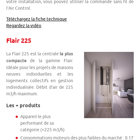
votre installation, vous pouvez utiliser la commande sans fil de
l’Air Control.
Téléchargez la fiche technique
Regardez la vidéo
Flair 225
La Flair 225 est la centrale
la plus
compacte
de la gamme Flair.
Idéale pour les projets de maisons
neuves individuelles et les
logements collectifs en gestion
individualisée. Débit d’air de 225
m3/h maximum.
Les + produits
Appareil le plus
performant de sa
catégorie (<225 m3/h)
Consommations moteurs des plus faibles du marché : 0.17