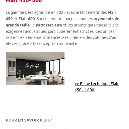
Flair 450- 600
La gamme s’est agrandie en 2023 avec le lancement des
Flair
450
et
Flair 600
. Spécialement conçues pour les
logements de
grande taille
, le
petit tertiaire
et les projets qui imposent des
exigences acoustiques particulièrement strictes. Ces unités
restent extrêmement silencieuses, même à des volumes d’air
élevés, grâce à la conception innovante.
>> Fiche technique Flair
450 et 600
POUR EN SAVOIR PLUS :