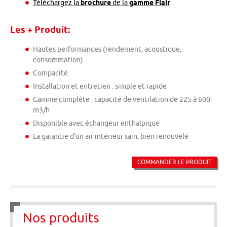
Téléchargez la
brochure
de la
gamme Flair
Les + Produit:
Hautes performances (rendement, acoustique,
consommation)
Compacité
Installation et entretien : simple et rapide
Gamme complète : capacité de ventilation de 225 à 600
m3/h
Disponible avec échangeur enthalpique
La garantie d'un air intérieur sain, bien renouvelé
COMMANDER LE PRODUIT
Nos produits