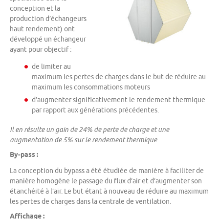
conception et la
production d’échangeurs
haut rendement) ont
développé un échangeur
ayant pour objectif :
de limiter au
maximum les pertes de charges dans le but de réduire au
maximum les consommations moteurs
d’augmenter significativement le rendement thermique
par rapport aux générations précédentes.
Il en résulte un gain de 24% de perte de charge et une
augmentation de 5% sur le rendement thermique.
By-pass :
La conception du bypass a été étudiée de manière à faciliter de
manière homogène le passage du flux d’air et d’augmenter son
étanchéité à l’air. Le but étant à nouveau de réduire au maximum
les pertes de charges dans la centrale de ventilation.
Affichage :