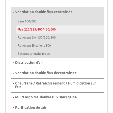
Ventilation double flux centralisée
Ease 100/200
Flair 225/325/400/450/600
Renovent Sky 150/200/300
Renovent Excellent 300
Echangeur enthalpique
Distribution d’air
Ventilation double flux décentralisée
Chauffage / Rafraîchissement / Humidication sur
l’air
Multi Air, VMC double flux sans gaine
Purification de l’air