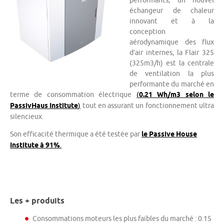
performants, un nouvel
échangeur de chaleur
innovant et à la
conception
aérodynamique des flux
d’air internes, la Flair 325
(325m3/h) est la centrale
de ventilation la plus
performante du marché en
terme de consommation électrique
(
0.21 Wh/m3 selon le
PassivHaus Institute
)
tout en assurant un fonctionnement ultra
silencieux.
Son efficacité thermique a été testée par
le Passive House
Institute à 91%
.
Les + produits
Consommations moteurs les plus faibles du marché : 0.15