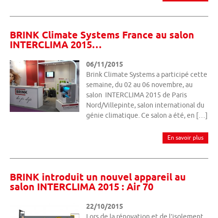
BRINK Climate Systems France au salon
INTERCLIMA 2015…
06/11/2015
Brink Climate Systems a participé cette
semaine, du 02 au 06 novembre, au
salon INTERCLIMA 2015 de Paris
Nord/Villepinte, salon international du
génie climatique. Ce salon a été, en […]
En savoir plus
BRINK introduit un nouvel appareil au
salon INTERCLIMA 2015 : Air 70
22/10/2015
Lors de la rénovation et de l’isolement