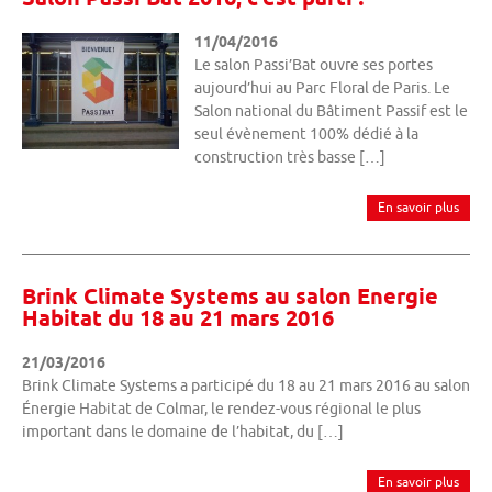
11/04/2016
Le salon Passi’Bat ouvre ses portes
aujourd’hui au Parc Floral de Paris. Le
Salon national du Bâtiment Passif est le
seul évènement 100% dédié à la
construction très basse […]
En savoir plus
Brink Climate Systems au salon Energie
Habitat du 18 au 21 mars 2016
21/03/2016
Brink Climate Systems a participé du 18 au 21 mars 2016 au salon
Énergie Habitat de Colmar, le rendez-vous régional le plus
important dans le domaine de l’habitat, du […]
En savoir plus