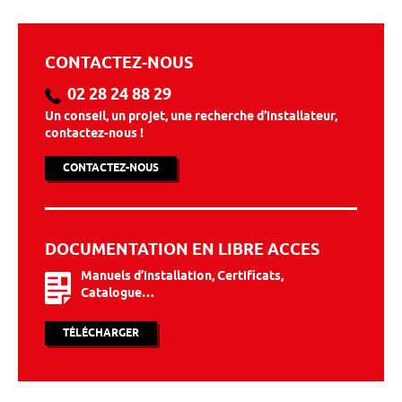
CONTACTEZ-NOUS
02 28 24 88 29
Un conseil, un projet, une recherche d'installateur,
contactez-nous !
CONTACTEZ-NOUS
DOCUMENTATION EN LIBRE ACCES
Manuels d’installation, Certificats,
Catalogue…
TÉLÉCHARGER