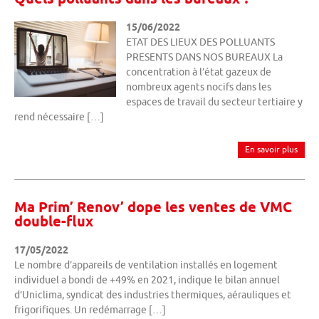
15/06/2022
ETAT DES LIEUX DES POLLUANTS
PRESENTS DANS NOS BUREAUX La
concentration à l’état gazeux de
nombreux agents nocifs dans les
espaces de travail du secteur tertiaire y
rend nécessaire […]
En savoir plus
Ma Prim’ Renov’ dope les ventes de VMC
double-flux
17/05/2022
Le nombre d’appareils de ventilation installés en logement
individuel a bondi de +49% en 2021, indique le bilan annuel
d’Uniclima, syndicat des industries thermiques, aérauliques et
frigorifiques. Un redémarrage […]