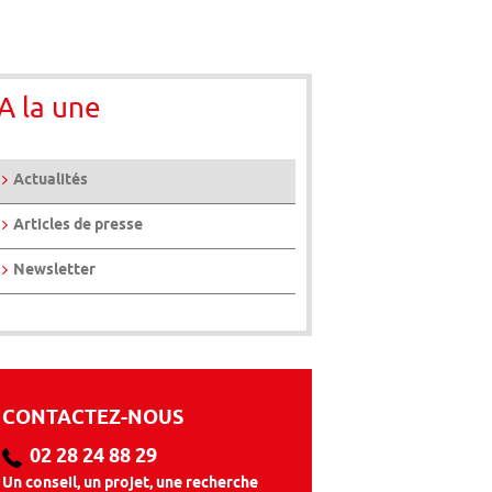
A la une
Actualités
Articles de presse
Newsletter
CONTACTEZ-NOUS
02 28 24 88 29
Un conseil, un projet, une recherche