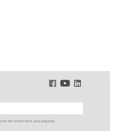
nforme des droits dont vous disposez